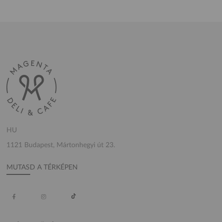
HU
1121 Budapest, Mártonhegyi út 23.
MUTASD A TÉRKÉPEN