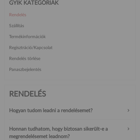
GYIK KATEGÓRIÁK
Rendelés
Szállítás
Termékinformációk
Regisztráció/Kapcsolat
Rendelés törlése
Panaszbejelentés
RENDELÉS
Hogyan tudom leadni a rendelésemet?
Honnan tudhatom, hogy biztosan sikerült-e a
megrendelésemet leadnom?