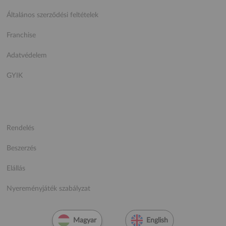
Általános szerződési feltételek
Franchise
Adatvédelem
GYIK
Rendelés
Beszerzés
Elállás
Nyereményjáték szabályzat
Magyar
English