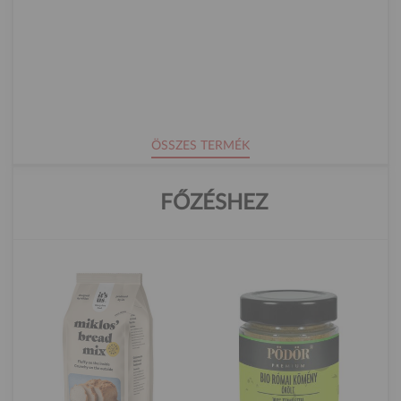
ÖSSZES TERMÉK
FŐZÉSHEZ