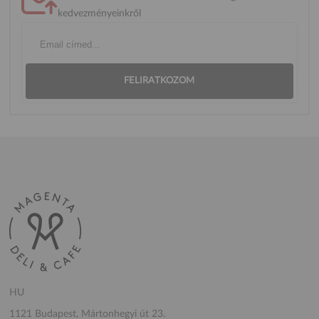
kedvezményeinkről
FELIRATKOZOM
HU
1121 Budapest, Mártonhegyi út 23.