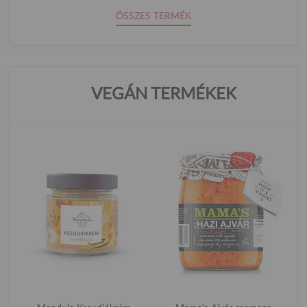
ÖSSZES TERMÉK
VEGÁN TERMÉKEK