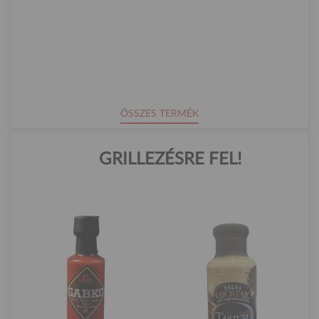
ÖSSZES TERMÉK
GRILLEZÉSRE FEL!