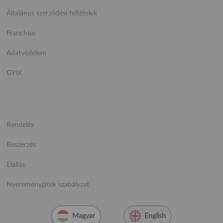
Általános szerződési feltételek
Franchise
Adatvédelem
GYIK
Rendelés
Beszerzés
Elállás
Nyereményjáték szabályzat
Magyar
English