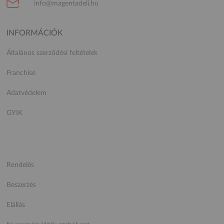
info@magentadeli.hu
INFORMÁCIÓK
Általános szerződési feltételek
Franchise
Adatvédelem
GYIK
Rendelés
Beszerzés
Elállás