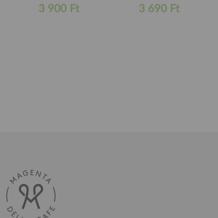
3 900 Ft
3 690 Ft