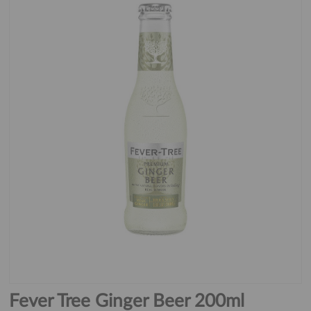
Fever Tree Ginger Beer 200ml