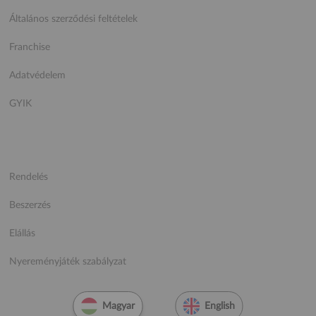
Általános szerződési feltételek
Franchise
Adatvédelem
GYIK
Rendelés
Beszerzés
Elállás
Nyereményjáték szabályzat
Magyar
English