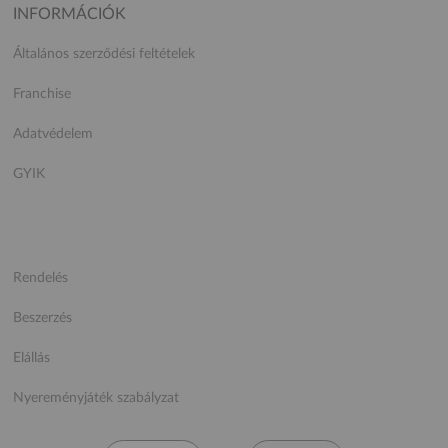
INFORMÁCIÓK
Általános szerződési feltételek
Franchise
Adatvédelem
GYIK
Rendelés
Beszerzés
Elállás
Nyereményjáték szabályzat