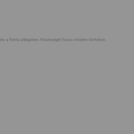
ely a Fanta jellegzetes frissességét hozza minden kortyban.