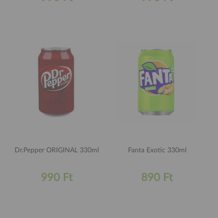
Dr.Pepper ORIGINAL 330ml
Fanta Exotic 330ml
990 Ft
890 Ft