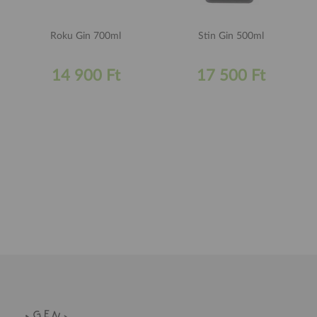
Roku Gin 700ml
Stin Gin 500ml
14 900 Ft
17 500 Ft