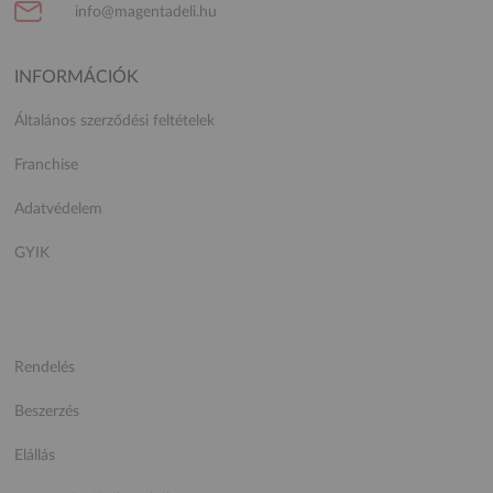
info@magentadeli.hu
INFORMÁCIÓK
Általános szerződési feltételek
Franchise
Adatvédelem
GYIK
Rendelés
Beszerzés
Elállás