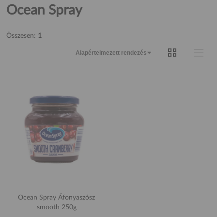
Ocean Spray
Összesen:
1
Ocean Spray Áfonyaszósz
smooth 250g