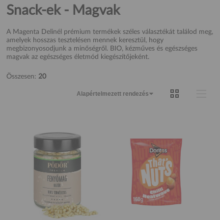
Snack-ek - Magvak
A Magenta Delinél prémium termékek széles választékát találod meg,
amelyek hosszas tesztelésen mennek keresztül, hogy
megbizonyosodjunk a minőségről. BIO, kézműves és egészséges
magvak az egészséges életmód kiegészítőjeként.
Összesen:
20