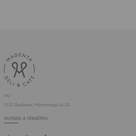
HU
1121 Budapest, Mártonhegyi út 23.
MUTASD A TÉRKÉPEN