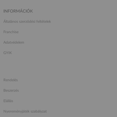
INFORMÁCIÓK
Általános szerződési feltételek
Franchise
Adatvédelem
GYIK
Rendelés
Beszerzés
Elállás
Nyereményjáték szabályzat