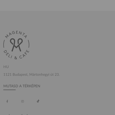
HU
1121 Budapest, Mártonhegyi út 23.
MUTASD A TÉRKÉPEN