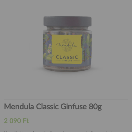
Mendula Classic Ginfuse 80g
2 090 Ft