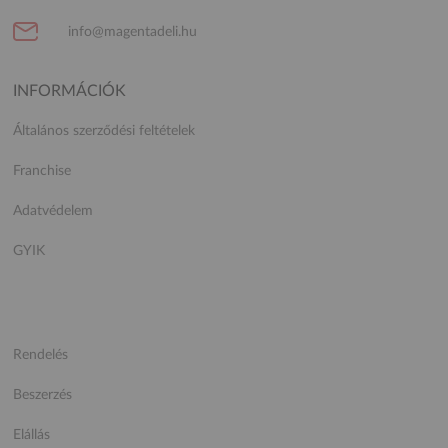
info@magentadeli.hu
INFORMÁCIÓK
Általános szerződési feltételek
Franchise
Adatvédelem
GYIK
Rendelés
Beszerzés
Elállás