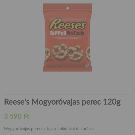
Reese's Mogyoróvajas perec 120g
3 590 Ft
Mogyoróvajas perecek tejcsokoládéval dekorálva.