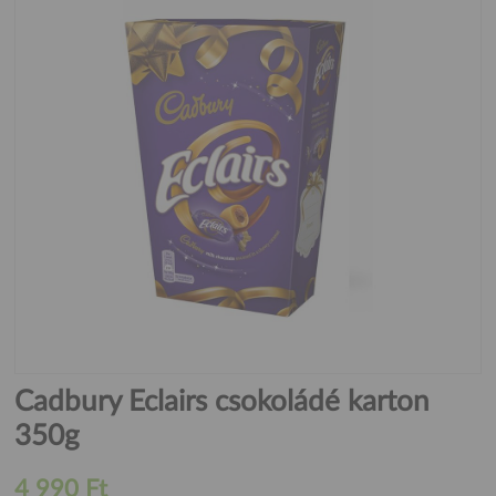
Cadbury Eclairs csokoládé karton
350g
4 990 Ft