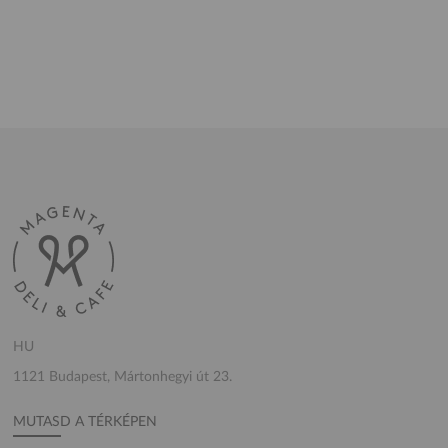
HU
1121 Budapest, Mártonhegyi út 23.
MUTASD A TÉRKÉPEN