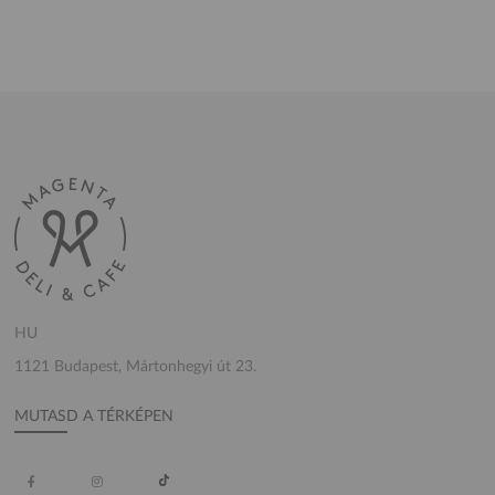
HU
1121 Budapest, Mártonhegyi út 23.
MUTASD A TÉRKÉPEN