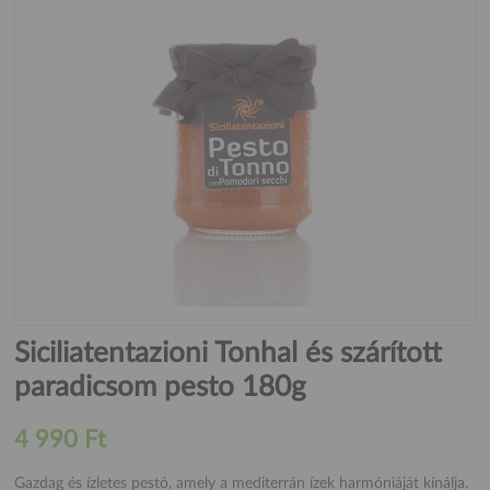
Siciliatentazioni Tonhal és szárított
paradicsom pesto 180g
4 990 Ft
Gazdag és ízletes pestó, amely a mediterrán ízek harmóniáját kínálja.