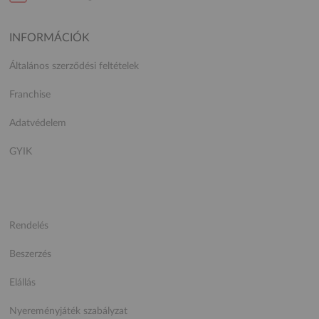
INFORMÁCIÓK
Általános szerződési feltételek
Franchise
Adatvédelem
GYIK
Rendelés
Beszerzés
Elállás
Nyereményjáték szabályzat