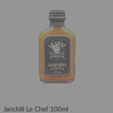
Janchili Le Chef 100ml