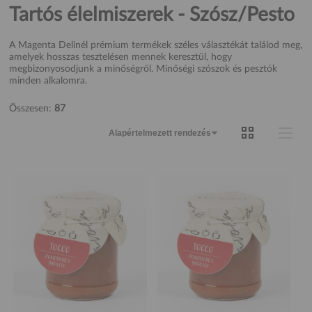
Tartós élelmiszerek - Szósz/Pesto
A Magenta Delinél prémium termékek széles választékát találod meg,
amelyek hosszas tesztelésen mennek keresztül, hogy
megbizonyosodjunk a minőségről. Minőségi szószok és pesztók
minden alkalomra.
Összesen:
87