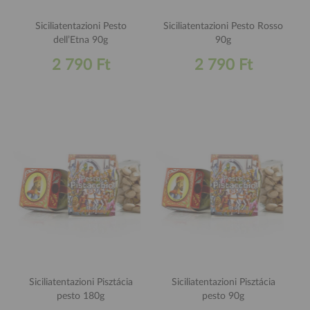
Siciliatentazioni Pesto
Siciliatentazioni Pesto Rosso
dell’Etna 90g
90g
2 790 Ft
2 790 Ft
Siciliatentazioni Pisztácia
Siciliatentazioni Pisztácia
pesto 180g
pesto 90g